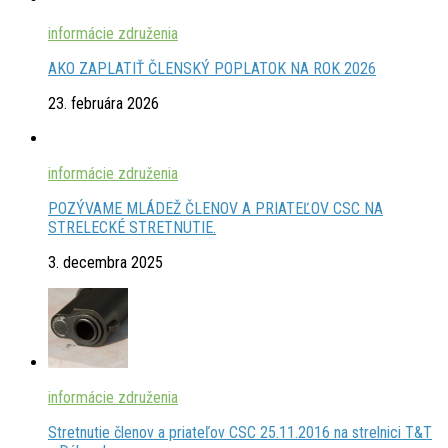
informácie združenia
AKO ZAPLATIŤ ČLENSKÝ POPLATOK NA ROK 2026
23. februára 2026
informácie združenia
POZÝVAME MLÁDEŽ ČLENOV A PRIATEĽOV CSC NA
STRELECKÉ STRETNUTIE.
3. decembra 2025
informácie združenia
Stretnutie členov a priateľov CSC 25.11.2016 na strelnici T&T