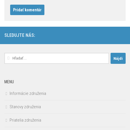
SLEDUJTE NÁS:
Hľadať:
MENU
Informácie združenia
Stanovy združenia
Priatelia združenia